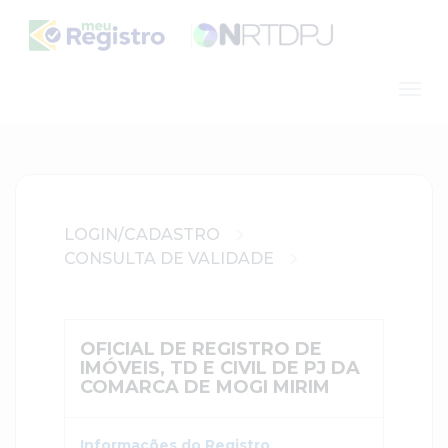
LOGIN/CADASTRO
CONSULTA DE VALIDADE
OFICIAL DE REGISTRO DE
IMÓVEIS, TD E CIVIL DE PJ DA
COMARCA DE MOGI MIRIM
Informações do Registro