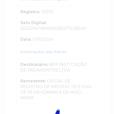
Registro:
76293
Selo Digital:
1202204TIBH000262073OB240
Data:
07/11/2024
Informações das Partes
Destinatário:
BPF INSTITUIÇÃO
DE PAGAMENTOS LTDA
Remetente:
OFICIAL DE
REGISTRO DE IMÓVEIS, TD E CIVIL
DE PJ DA COMARCA DE MOGI
MIRIM